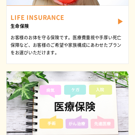
LIFE INSURANCE
生命保険
お客様のお体を守る保険です。医療費重視や手厚い死亡
保障など、お客様のご希望や家族構成にあわせたプラン
をお選びいただけます。