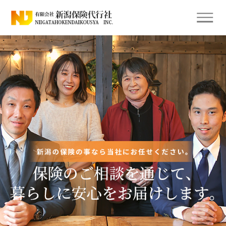
有限会社 新潟保険代行社