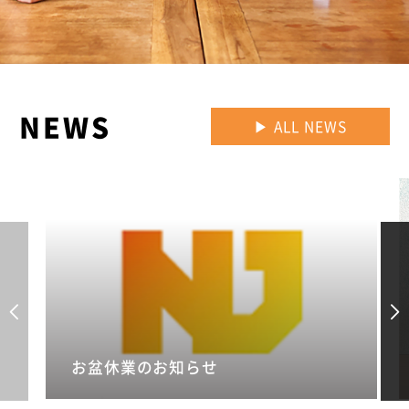
NEWS
▶︎ ALL NEWS
お盆休業のお知らせ