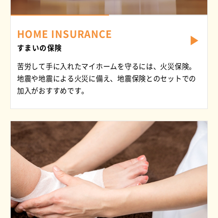
HOME INSURANCE
すまいの保険
苦労して手に入れたマイホームを守るには、火災保険。
地震や地震による火災に備え、地震保険とのセットでの
加入がおすすめです。