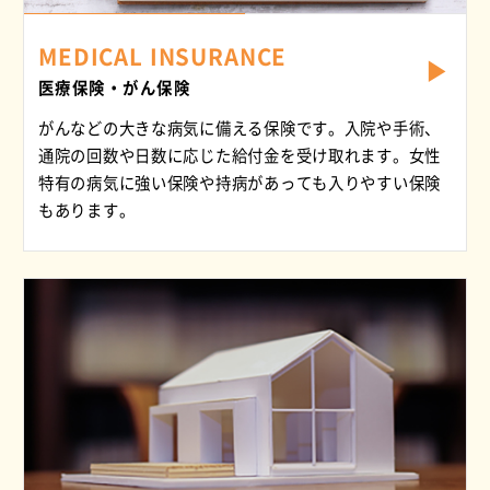
MEDICAL INSURANCE
医療保険・がん保険
がんなどの大きな病気に備える保険です。入院や手術、
通院の回数や日数に応じた給付金を受け取れます。女性
特有の病気に強い保険や持病があっても入りやすい保険
もあります。