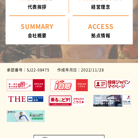
代表挨拶
経営理念
SUMMARY
ACCESS
会社概要
拠点情報
承認番号：SJ22-08475
作成年月日：2022/11/28