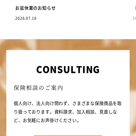
お盆休業のお知らせ
2026.07.16
2
CONSULTING
保険相談のご案内
個人向け、法人向け問わず、さまざまな保険商品を取
り扱っております。資料請求、加入相談、見直しな
ど、お気軽にお声掛けください。