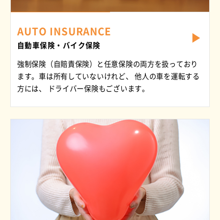
AUTO INSURANCE
自動車保険・バイク保険
強制保険（自賠責保険）と任意保険の両方を扱っており
ます。車は所有していないけれど、 他人の車を運転する
方には、 ドライバー保険もございます。