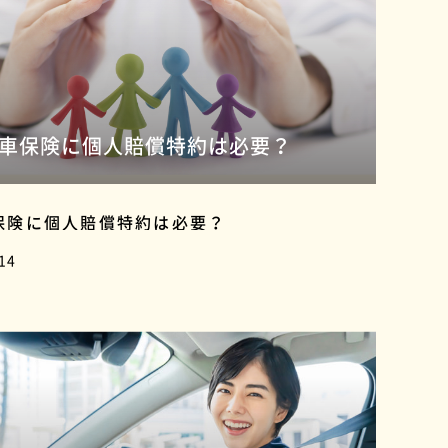
車保険に個人賠償特約は必要？
保険に個人賠償特約は必要？
14