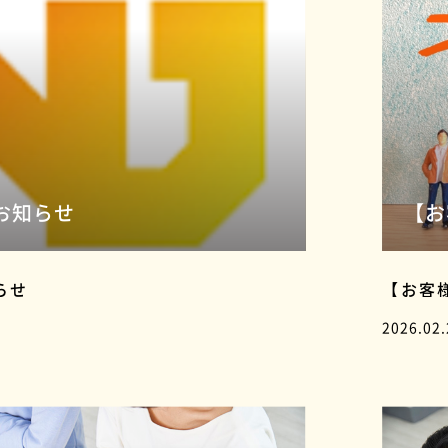
お知らせ
【お
らせ
【お客
2026.02.