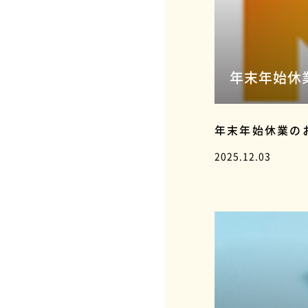
年末年始休
年末年始休業の
2025.12.03