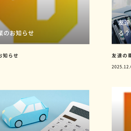
友達
業のお知らせ
る？
お知らせ
友達の
2025.12.