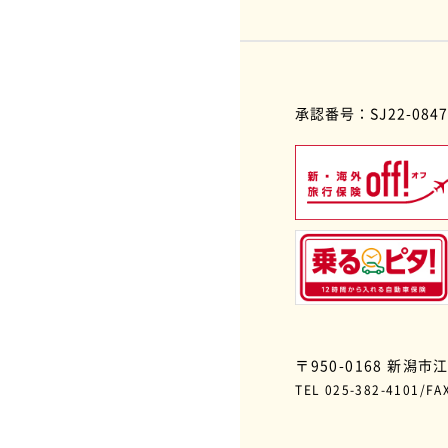
承認番号：SJ22-0847
〒950-0168 新潟市
TEL 025-382-4101/