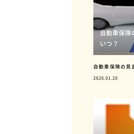
自動車保険
いつ？
自動車保険の見
2026.01.20