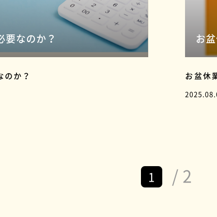
必要なのか？
お盆
なのか？
お盆休
2025.08.
/ 2
1