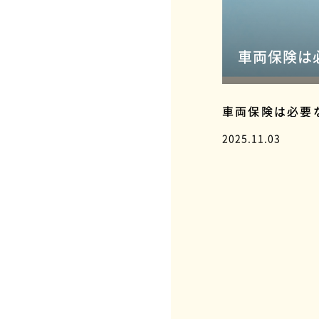
車両保険は
車両保険は必要
2025.11.03