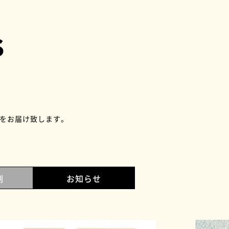
S
をお届け致します。
例
お知らせ