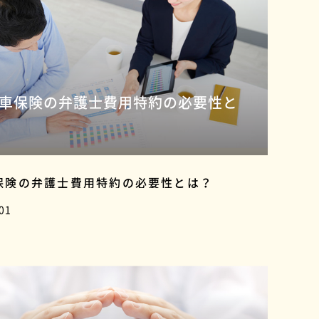
車保険の弁護士費用特約の必要性と
保険の弁護士費用特約の必要性とは？
01