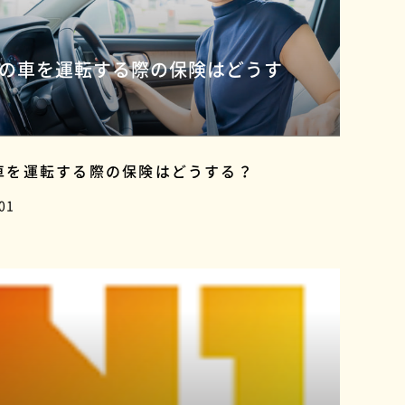
の車を運転する際の保険はどうす
車を運転する際の保険はどうする？
01