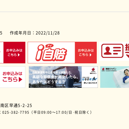
5
作成年月日：2022/11/28
江南区早通5-2-25
FAX 025-382-7795（平日09:00〜17:00/日･祝日除く）