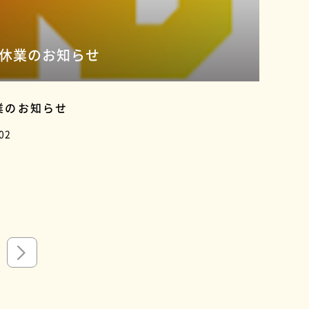
休業のお知らせ
業のお知らせ
02