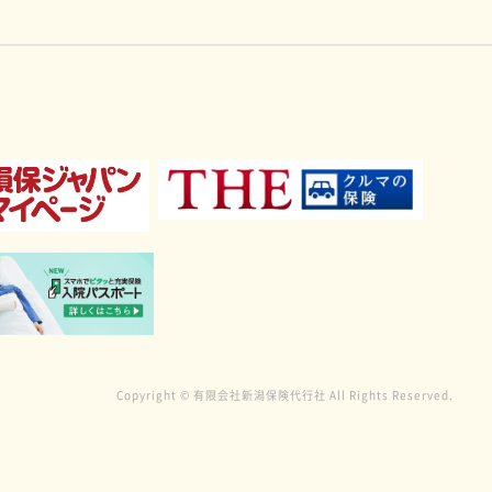
Copyright © 有限会社新潟保険代行社 All Rights Reserved.