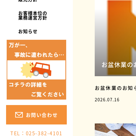
お客様本位の
業務運営方針
お知らせ
お盆休業の
お盆休業のお知
2026.07.16
お問い合わせ
TEL：025-382-4101