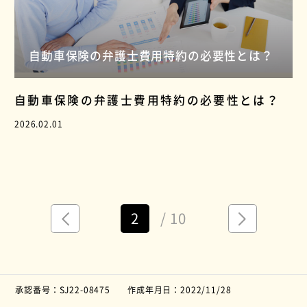
自動車保険の弁護士費用特約の必要性とは？
自動車保険の弁護士費用特約の必要性とは？
2026.02.01
2
/ 10
承認番号：SJ22-08475
作成年月日：2022/11/28