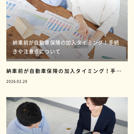
納車前が自動車保険の加入タイミング！手続
きや注意点について
納車前が自動車保険の加入タイミング！手続
きや注意点について
2026.02.20