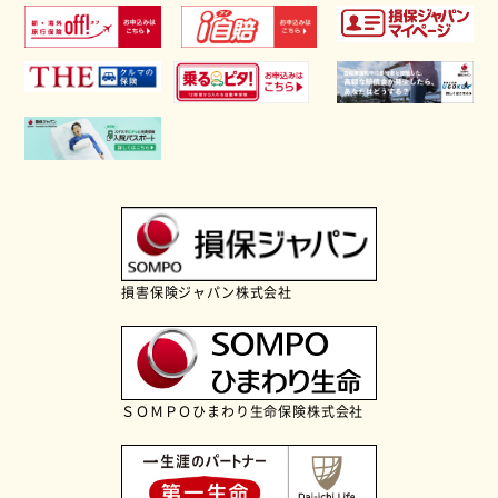
損害保険ジャパン株式会社
ＳＯＭＰＯひまわり生命保険株式会社